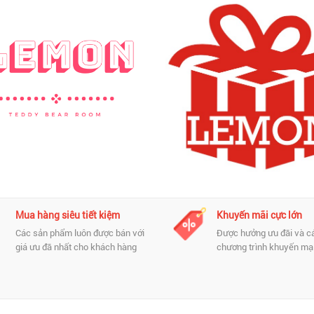
Mua hàng siêu tiết kiệm
Khuyến mãi cực lớn
Các sản phẩm luôn được bán với
Được hưởng ưu đãi và c
giá ưu đã nhất cho khách hàng
chương trình khuyến mại