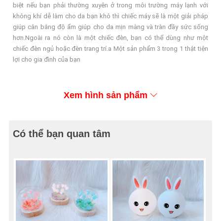
biệt nếu bạn phải thường xuyên ở trong môi trường máy lạnh với
không khí dễ làm cho da bạn khô thì chiếc máy sẽ là một giải pháp
giúp cân bằng độ ẩm giúp cho da mịn màng và tràn đầy sức sống
hơn.Ngoài ra nó còn là một chiếc đèn, bạn có thể dùng như một
chiếc đèn ngủ hoặc đèn trang trí.a Một sản phẩm 3 trong 1 thật tiện
lợi cho gia đình của bạn
Xem hình sản phẩm
Có thể bạn quan tâm