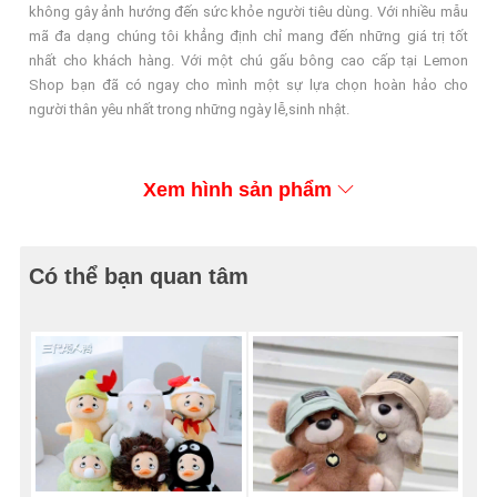
không gây ảnh hướng đến sức khỏe người tiêu dùng. Với nhiều mẫu
mã đa dạng chúng tôi khẳng định chỉ mang đến những giá trị tốt
nhất cho khách hàng. Với một chú gấu bông cao cấp tại Lemon
Shop bạn đã có ngay cho mình một sự lựa chọn hoàn hảo cho
người thân yêu nhất trong những ngày lễ,sinh nhật.
Xem hình sản phẩm
Có thể bạn quan tâm