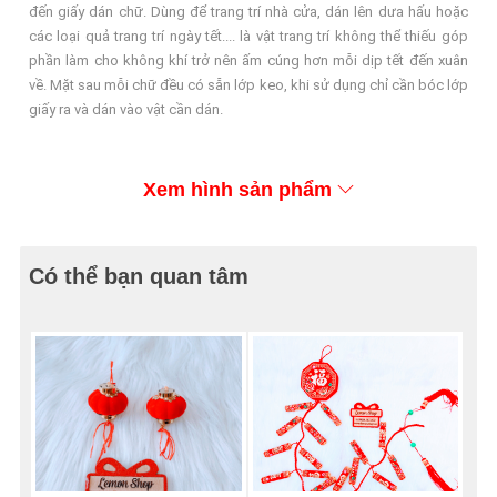
đến giấy dán chữ. Dùng để trang trí nhà cửa, dán lên dưa hấu hoặc
các loại quả trang trí ngày tết.... là vật trang trí không thể thiếu góp
phần làm cho không khí trở nên ấm cúng hơn mỗi dịp tết đến xuân
về. Mặt sau mỗi chữ đều có sẵn lớp keo, khi sử dụng chỉ cần bóc lớp
giấy ra và dán vào vật cần dán.
Xem hình sản phẩm
Có thể bạn quan tâm