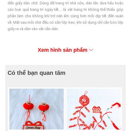
đến giấy dán chữ. Dùng để trang trí nhà cửa, dán lên dưa hấu hoặc
các loại quả trang trí ngày tết.... là vật trang trí không thể thiếu góp
phần làm cho không khí trở nên ấm cúng hơn mỗi dịp tết đến xuân
về. Mặt sau mỗi chữ đều có sẵn lớp keo, khi sử dụng chỉ cần bóc lớp
giấy ra và dán vào vật cần dán.
Xem hình sản phẩm
Có thể bạn quan tâm