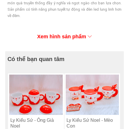
món quà truyền thống đầy ý nghĩa và ngọt ngào cho bạn lựa chọn.
Sản phẩm có tính năng phun tuyết tự động và đèn led lung linh hơn
về đêm.
Xem hình sản phẩm
Có thể bạn quan tâm
Ly Kiểu Sứ - Ông Già
Ly Kiểu Sứ Noel - Mèo
Noel
Con