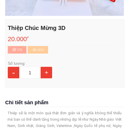
Thiệp Chúc Mừng 3D
20.000
đ
376
2954
Số lượng:
-
+
Chi tiết sản phẩm
Thiệp sẽ là một món quà thật đơn giản và ý nghĩa không thể thiếu
mà bạn có thể dành tặng trong những dịp lễ như Ngày Nhà giáo Việt
Nam, Sinh nhật, Giáng Sinh, Valentine ,Ngày Quốc tế phụ nữ, Ngày