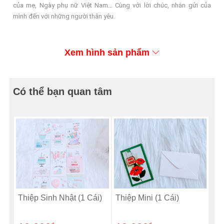
của mẹ, Ngày phụ nữ Việt Nam... Cùng với lời chúc, nhắn gửi của
mình đến với những người thân yêu.
Xem hình sản phẩm
Có thể bạn quan tâm
Thiệp Sinh Nhật (1 Cái)
Thiệp Mini (1 Cái)