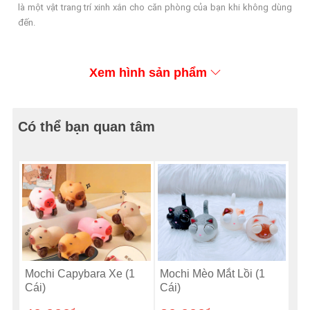
là một vật trang trí xinh xắn cho căn phòng của bạn khi không dùng
đến.
Xem hình sản phẩm
Có thể bạn quan tâm
Mochi Capybara Xe (1
Mochi Mèo Mắt Lồi (1
Cái)
Cái)