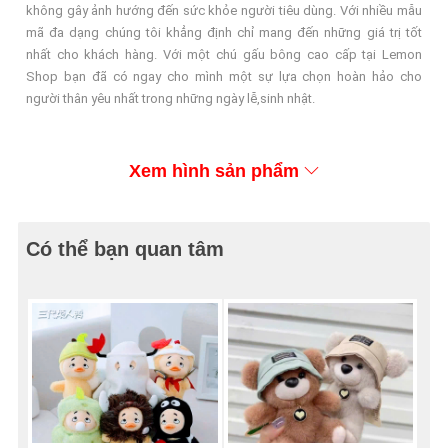
không gây ảnh hướng đến sức khỏe người tiêu dùng. Với nhiều mẫu
mã đa dạng chúng tôi khẳng định chỉ mang đến những giá trị tốt
nhất cho khách hàng. Với một chú gấu bông cao cấp tại Lemon
Shop bạn đã có ngay cho mình một sự lựa chọn hoàn hảo cho
người thân yêu nhất trong những ngày lễ,sinh nhật.
Xem hình sản phẩm
Có thể bạn quan tâm