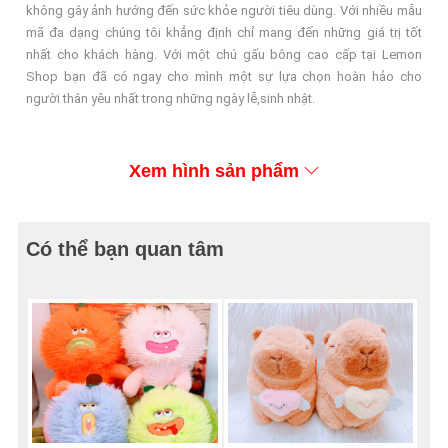
không gây ảnh hướng đến sức khỏe người tiêu dùng. Với nhiều mẫu
mã đa dạng chúng tôi khẳng định chỉ mang đến những giá trị tốt
nhất cho khách hàng. Với một chú gấu bông cao cấp tại Lemon
Shop bạn đã có ngay cho mình một sự lựa chọn hoàn hảo cho
người thân yêu nhất trong những ngày lễ,sinh nhật.
Xem hình sản phẩm
Có thể bạn quan tâm