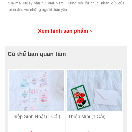
của mẹ, Ngày phụ nữ Việt Nam... Cùng với lời chúc, nhắn gửi của
mình đến với những người thân yêu.
Xem hình sản phẩm
Có thể bạn quan tâm
Thiệp Sinh Nhật (1 Cái)
Thiệp Mini (1 Cái)