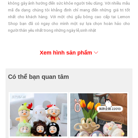
không gây ảnh hướng đến sức khỏe người tiêu dùng. Với nhiều mẫu
mã đa dạng chúng tôi khẳng định chỉ mang đến những giá trị tốt
nhất cho khách hàng. Với một chú gấu bông cao cấp tại Lemon
Shop bạn đã có ngay cho mình một sự lựa chọn hoàn hảo cho
người thân yêu nhất trong những ngày lễ,sinh nhật
Xem hình sản phẩm
Có thể bạn quan tâm