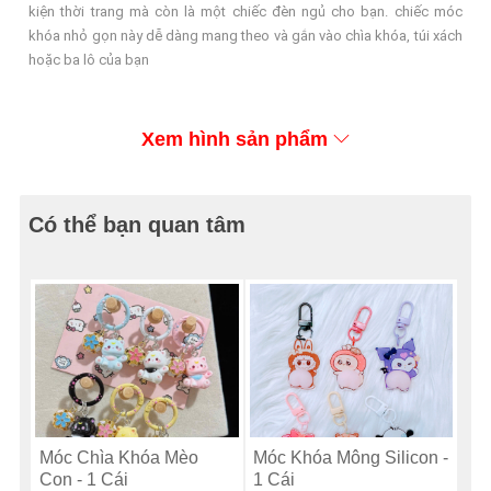
kiện thời trang mà còn là một chiếc đèn ngủ cho bạn. chiếc móc
khóa nhỏ gọn này dễ dàng mang theo và gắn vào chìa khóa, túi xách
hoặc ba lô của bạn
Xem hình sản phẩm
Có thể bạn quan tâm
Móc Chìa Khóa Mèo
Móc Khóa Mông Silicon -
Con - 1 Cái
1 Cái