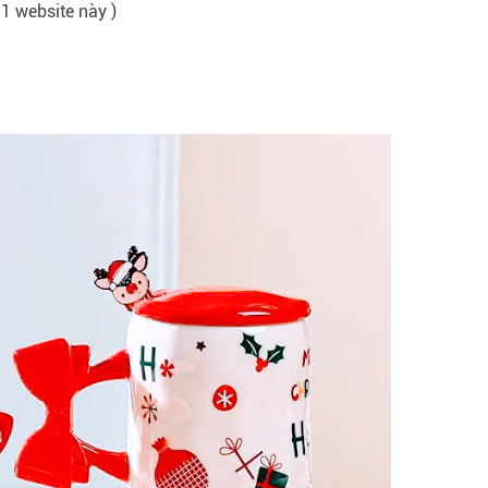
 1 website này )