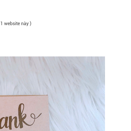
 1 website này )