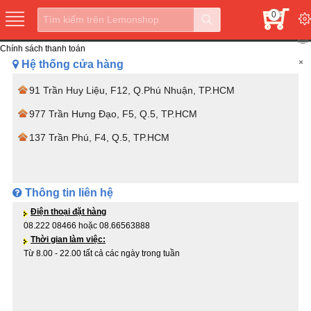
0
Chính sách thanh toán
×
Hệ thống cửa hàng
91 Trần Huy Liệu, F12, Q.Phú Nhuận, TP.HCM
977 Trần Hưng Đạo, F5, Q.5, TP.HCM
137 Trần Phú, F4, Q.5, TP.HCM
Thông tin liên hệ
Điện thoại đặt hàng
08.222 08466 hoặc 08.66563888
Thời gian làm việc:
Từ 8.00 - 22.00 tất cả các ngày trong tuần