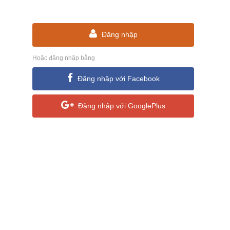
Đăng nhập
Hoặc đăng nhập bằng
Đăng nhập với Facebook
Đăng nhập với GooglePlus