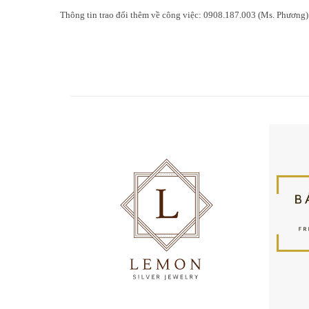
Thông tin trao đổi thêm về công việc: 0908.187.003 (Ms. Phương)