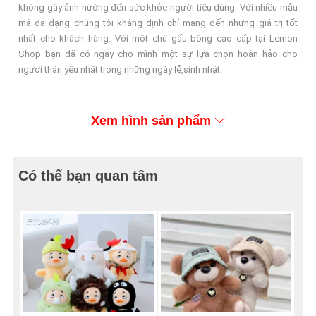
không gây ảnh hướng đến sức khỏe người tiêu dùng. Với nhiều mẫu
mã đa dạng chúng tôi khẳng định chỉ mang đến những giá trị tốt
nhất cho khách hàng. Với một chú gấu bông cao cấp tại Lemon
Shop bạn đã có ngay cho mình một sự lựa chọn hoàn hảo cho
người thân yêu nhất trong những ngày lễ,sinh nhật.
Xem hình sản phẩm
Có thể bạn quan tâm